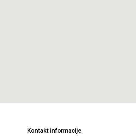
Kontakt informacije